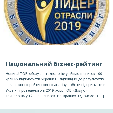
Національний бізнес-рейтинг
Новина! ТОВ «Дозуючі технології» увійшло в список 100
кращих підприємств України !!! Відповідно до результатів
незалежного рейтингового аналізу роботи підприємств в
Україні, проведеного в 2019 році, ТОВ «Дозуючі
технології» увійшло в список 100 кращих підприємств […]