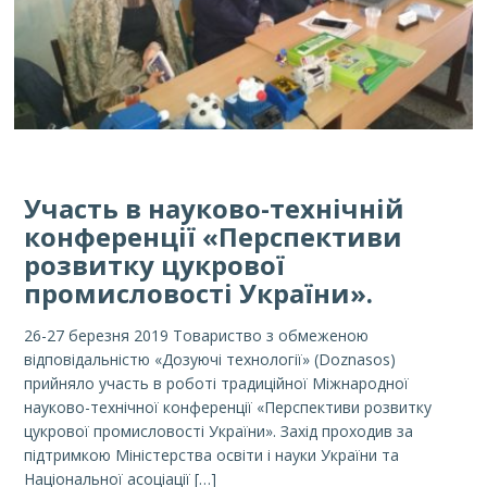
Участь в науково-технічній
конференції «Перспективи
розвитку цукрової
промисловості України».
26-27 березня 2019 Товариство з обмеженою
відповідальністю «Дозуючі технології» (Doznasos)
прийняло участь в роботі традиційної Міжнародної
науково-технічної конференції «Перспективи розвитку
цукрової промисловості України». Захід проходив за
підтримкою Міністерства освіти і науки України та
Національної асоціації […]