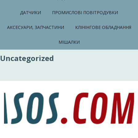
ДАТЧИКИ
ПРОМИСЛОВІ ПОВІТРОДУВКИ
АКСЕСУАРИ, ЗАПЧАСТИНИ
КЛІНІНГОВЕ ОБЛАДНАННЯ
МІШАЛКИ
Uncategorized