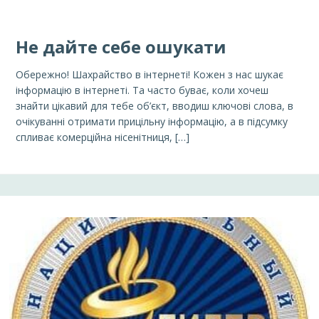
Не дайте себе ошукати
Обережно! Шахрайство в інтернеті! Кожен з нас шукає
інформацію в інтернеті. Та часто буває, коли хочеш
знайти цікавий для тебе об’єкт, вводиш ключові слова, в
очікуванні отримати прицільну інформацію, а в підсумку
спливає комерційна нісенітниця, […]