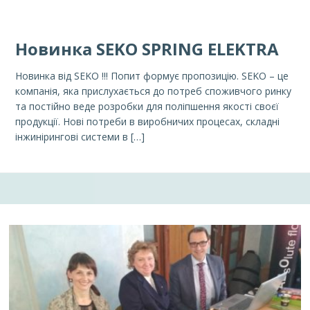
Новинка SEKO SPRING ELEKTRA
Новинка від SEKO !!! Попит формує пропозицію. SEKO – це
компанія, яка прислухається до потреб споживчого ринку
та постійно веде розробки для поліпшення якості своєї
продукції. Нові потреби в виробничих процесах, складні
інжинірингові системи в […]