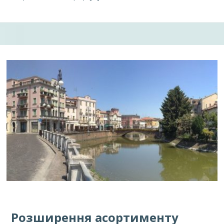
Розширення асортименту