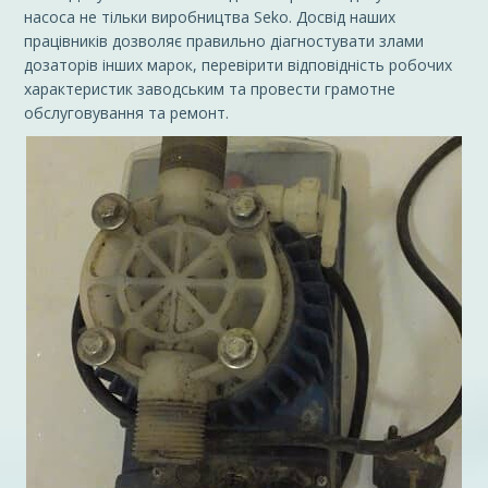
насоса не тільки виробництва Seko. Досвід наших
працівників дозволяє правильно діагностувати злами
дозаторів інших марок, перевірити відповідність робочих
характеристик заводським та провести грамотне
обслуговування та ремонт.