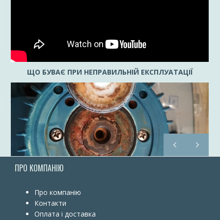
ЩО БУВАЄ ПРИ НЕПРАВИЛЬНІЙ ЕКСПЛУАТАЦІЇ
ПРО КОМПАНІЮ
Про компанію
Контакти
Оплата і доставка