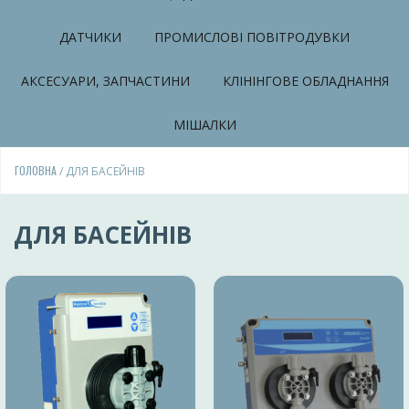
ДАТЧИКИ
ПРОМИСЛОВІ ПОВІТРОДУВКИ
АКСЕСУАРИ, ЗАПЧАСТИНИ
КЛІНІНГОВЕ ОБЛАДНАННЯ
МІШАЛКИ
ГОЛОВНА
/ ДЛЯ БАСЕЙНІВ
ДЛЯ БАСЕЙНІВ