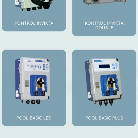
KONTROL INVIKTA
KONTROL INVIKTA
DOUBLE
POOL BASIC LED
POOL BASIC PLUS