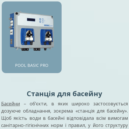
POOL BASIC PRO
Станція для басейну
Басейни
– об’єкти, в яких широко застосовується
дозуюче обладнання, зокрема «станція для басейну».
Щоб якість води в басейні відповідала всім вимогам
санітарно-гігієнічних норм і правил, у його структуру