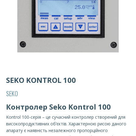
SEKO KONTROL 100
SEKO
Контролер Seko Kontrol 100
Kontrol 100-серія – це сучасний контролер створений для
високопродуктивних об’єктів. Характерною рисою даного
апарату є наявність незалежного пропорційного