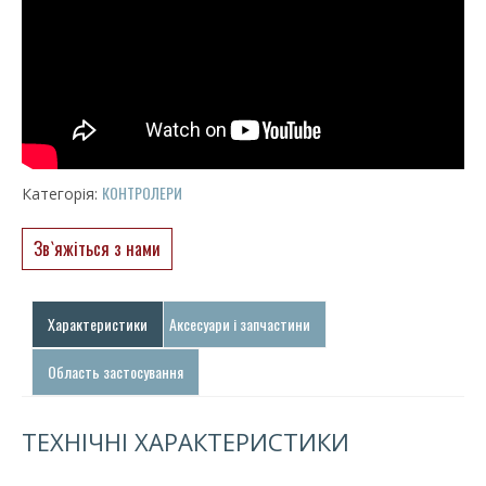
КОНТРОЛЕРИ
Категорія:
Зв`яжіться з нами
Характеристики
Аксесуари і запчастини
Область застосування
ТЕХНІЧНІ ХАРАКТЕРИСТИКИ