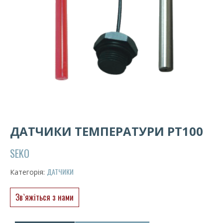
ДАТЧИКИ ТЕМПЕРАТУРИ PT100
SEKO
ДАТЧИКИ
Категорія:
Зв`яжіться з нами