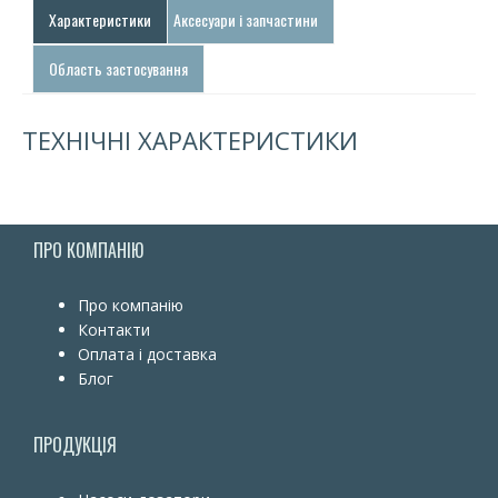
Характеристики
Аксесуари і запчастини
Область застосування
ТЕХНІЧНІ ХАРАКТЕРИСТИКИ
ПРО КОМПАНІЮ
Про компанію
Контакти
Оплата і доставка
Блог
ПРОДУКЦІЯ