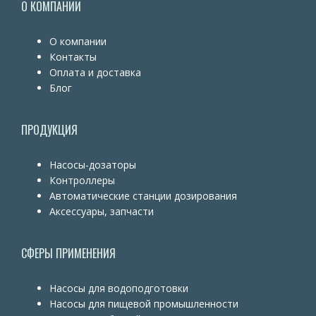
О КОМПАНИИ
О компании
Контакты
Оплата и доставка
Блог
ПРОДУКЦИЯ
Насосы-дозаторы
Контроллеры
Автоматические станции дозирования
Аксессуары, запчасти
СФЕРЫ ПРИМЕНЕНИЯ
Насосы для водоподготовки
Насосы для пищевой промышленности