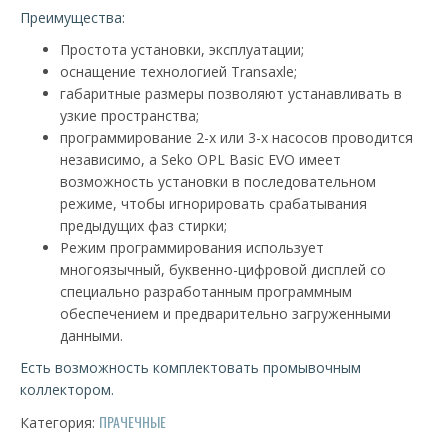
Преимущества:
Простота установки, эксплуатации;
оснащение технологией Transaxle;
габаритные размеры позволяют устанавливать в
узкие пространства;
программирование 2-х или 3-х насосов проводится
независимо, а Seko OPL Basic EVO имеет
возможность установки в последовательном
режиме, чтобы игнорировать срабатывания
предыдущих фаз стирки;
Режим программирования использует
многоязычный, буквенно-цифровой дисплей со
специально разработанным программным
обеспечением и предварительно загруженными
данными.
Есть возможность комплектовать промывочным
коллектором.
ПРАЧЕЧНЫЕ
Категория: