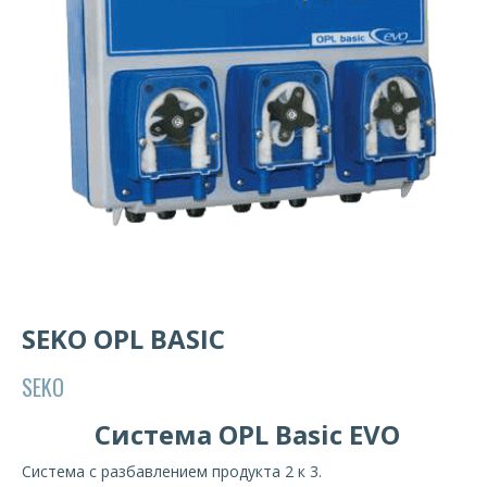
SEKO OPL BASIC
SEKO
Система OPL Basic EVO
Система с разбавлением продукта 2 к 3.