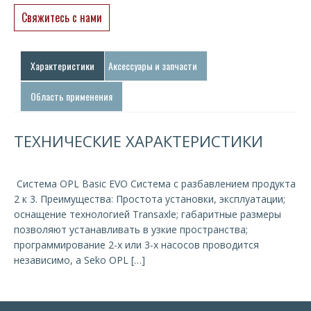
Свяжитесь с нами
Характеристики
Аксессуары и запчасти
Область применения
ТЕХНИЧЕСКИЕ ХАРАКТЕРИСТИКИ
Система OPL Basic EVO Система с разбавлением продукта
2 к 3. Преимущества: Простота установки, эксплуатации;
оснащение технологией Transaxle; габаритные размеры
позволяют устанавливать в узкие пространства;
программирование 2-х или 3-х насосов проводится
независимо, а Seko OPL […]