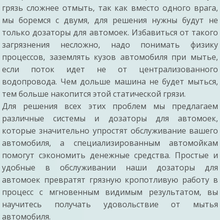
грязь сложнее отмыть, так как вместо одного врага,
мы боремся с двумя, для решения нужны будут не
только дозаторы для автомоек. Избавиться от такого
загрязнения несложно, надо понимать физику
процессов, заземлять кузов автомобиля при мытье,
если поток идет не от централизованного
водопровода. Чем дольше машина не будет мыться,
тем больше накопится этой статической грязи.
Для решения всех этих проблем мы предлагаем
различные системы и дозаторы для автомоек,
которые значительно упростят обслуживание вашего
автомобиля, а специализированным автомойкам
помогут сэкономить денежные средства. Простые и
удобные в обслуживании наши дозаторы для
автомоек превратят грязную кропотливую работу в
процесс с мгновенным видимым результатом, вы
научитесь получать удовольствие от мытья
автомобиля.