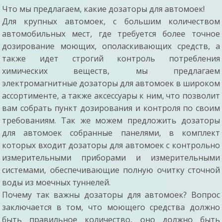
Что мы предлагаем, какие дозаторы для автомоек!
Для крупных автомоек, с большим количеством
автомобильных мест, где требуется более точное
дозирование моющих, ополаскивающих средств, а
также идет строгий контроль потребления
химических веществ, мы предлагаем
электромагнитные дозаторы для автомоек в широком
ассортименте, а также аксессуары к ним, что позволит
вам собрать пункт дозирования и контроля по своим
требованиям. Так же можем предложить дозаторы
для автомоек собранные панелями, в комплект
которых входит дозаторы для автомоек с контрольно
измерительными приборами и измерительными
системами, обеспечивающие полную очитку сточной
воды из моечных туннелей.
Почему так важны дозаторы для автомоек? Вопрос
заключается в том, что моющего средства должно
быть правильное количество, оно должно быть