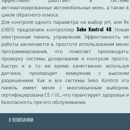
Эффективно работают в системе
автоматизированных автомобильных моек, а также в
цикле обратного осмоса.
Для контроля одного параметра на выбор pH, или Rx
Seko Kontrol 40
(ОВП) предлагаем контроллер
. Новая
электронная панель управления. Эффективность ее
работы заключается в простоте использования меню
программирования, что помогает производить
проверку системы дозирования и контроля просто,
быстро и в то же время качественно используя
датчики, производит измерение с высоким
разрешением. Как и все системы Seko Kontrol эта
панель имеет меню с многоязычным выбором,
сертифицирована CE / UL, что гарантирует здоровье и
безопасность при его обслуживании.
О КОМПАНИИ