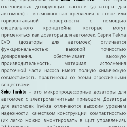
соленоидных дозирующих насосов (дозаторы для
автомоек) с возможностью крепления к стене или
горизонтальной поверхности с помощью
специального кронштейна, которые могут
применяться как дозаторы для автомоек. Серия Tekna
EVO (дозаторы для автомоек) отличается
функциональностью, высокой точностью
дозирования, обеспечивает высокую
производительность, материал исполнения
проточной части насоса имеет полную химическую
совместимость практически со всеми агрессивными
веществами.
Seko Invikta
– это микропроцессорные дозаторы для
автомоек с электромагнитным приводом. Дозаторы
для автомоек Invikta отличаются высоким уровнем
надежности, качеством конструкции, компактностью
(их легко можно вмонтировать в щит управления).