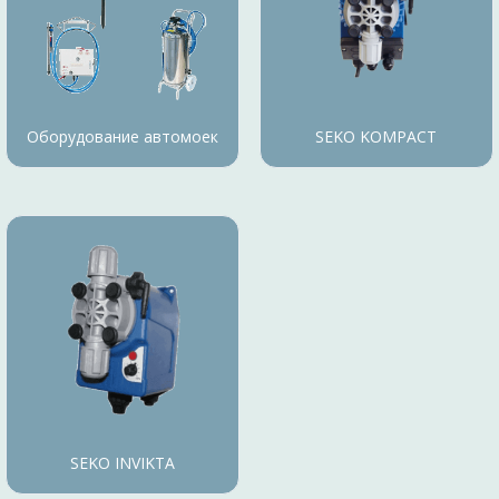
Оборудование автомоек
SEKO KOMPACT
SEKO INVIKTA