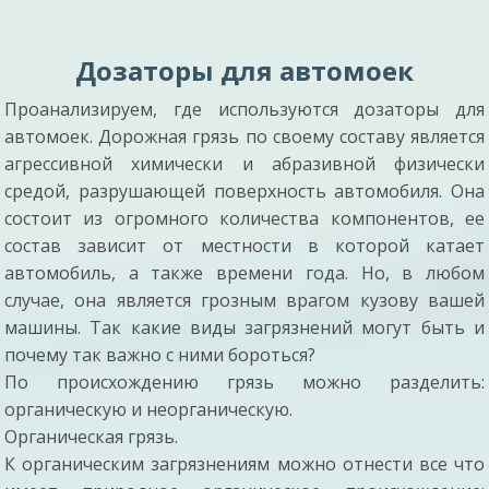
Дозаторы для автомоек
Проанализируем, где используются дозаторы для
автомоек. Дорожная грязь по своему составу является
агрессивной химически и абразивной физически
средой, разрушающей поверхность автомобиля. Она
состоит из огромного количества компонентов, ее
состав зависит от местности в которой катает
автомобиль, а также времени года. Но, в любом
случае, она является грозным врагом кузову вашей
машины. Так какие виды загрязнений могут быть и
почему так важно с ними бороться?
По происхождению грязь можно разделить:
органическую и неорганическую.
Органическая грязь.
К органическим загрязнениям можно отнести все что