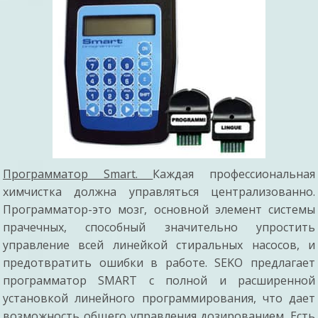
Программатор Smart.
Каждая профессиональная
химчистка должна управляться централизованно.
Программатор-это мозг, основной элемент системы
прачечных, способный значительно упростить
управление всей линейкой стиральных насосов, и
предотвратить ошибки в работе. SEKO предлагает
программатор SMART с полной и расширенной
установкой линейного программирования, что дает
возможность общего управления дозированием. Есть