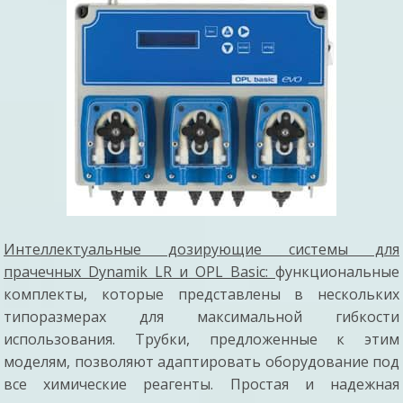
Интеллектуальные дозирующие системы для
прачечных Dynamik LR и OPL Basic:
функциональные
комплекты, которые представлены в нескольких
типоразмерах для максимальной гибкости
использования. Трубки, предложенные к этим
моделям, позволяют адаптировать оборудование под
все химические реагенты. Простая и надежная