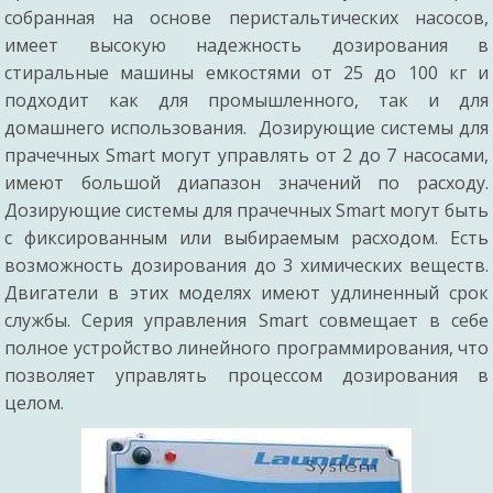
собранная на основе перистальтических насосов,
имеет высокую надежность дозирования в
стиральные машины емкостями от 25 до 100 кг и
подходит как для промышленного, так и для
домашнего использования. Дозирующие системы для
прачечных Smart могут управлять от 2 до 7 насосами,
имеют большой диапазон значений по расходу.
Дозирующие системы для прачечных Smart могут быть
с фиксированным или выбираемым расходом. Есть
возможность дозирования до 3 химических веществ.
Двигатели в этих моделях имеют удлиненный срок
службы. Серия управления Smart совмещает в себе
полное устройство линейного программирования, что
позволяет управлять процессом дозирования в
целом.