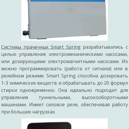
Системы прачечных Smart Spring
разрабатывались с
целью управления электромеханическими насосами,
или дозирующими электромагнитными насосами. Их
можно программировать (работа от сигнала) или в
релейном режиме. Smart Spring способна дозировать
1-3 химических веществ и обрабатывать до 20 формул
стирки одновременно. Она идеально подходит для
управления туннельными, высокооборотными
машинами. Имеет силовое реле, обеспечивая работу
при больших нагрузках.