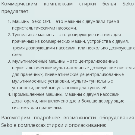
Коммерческим комплексам стирки белья Seko
предлагает:
Машины Seko OPL – это машины с двумяили тремя
перистальтическими насосами.
Туннельные машины – это дозирующие системы для
прачечных из коммерческих машин, устройства с двумя,
тремя дозирующими насосами, или несколько дозирующих
схем.
Мульти-моечные машины – это централизованные
перистальтические мульти–моечные дозирующие системы
для прачечных, пневматические децентрализованные
мульти-моечные установки, мульти–туннельные
установки, релейные установки для туннелей.
Промышленные машины. Машины с двумя насосами
дозаторами, или включено две и больше дозирующие
системы для прачечных.
Рассмотрим подробнее возможности оборудования
Seko в комплексах стирки и ополаскивания: