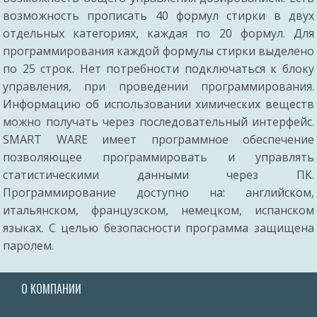
возможность прописать 40 формул стирки в двух
отдельных категориях, каждая по 20 формул. Для
программирования каждой формулы стирки выделено
по 25 строк. Нет потребности подключаться к блоку
управления, при проведении программирования.
Информацию об использовании химических веществ
можно получать через последовательный интерфейс.
SMART WARE имеет программное обеспечение
позволяющее программировать и управлять
статистическими данными через ПК.
Программирование доступно на: английском,
итальянском, французском, немецком, испанском
языках. С целью безопасности программа защищена
паролем.
О КОМПАНИИ