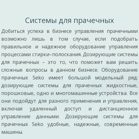
Системы для прачечных
Добиться успеха в бизнесе управления прачечными
возможно лишь в том случае, если подобрать
правильное и надежное оборудование управления
процессами стирки–полоскания. Дозирующие системы
для прачечных – это то, что поможет вам решить
сложные вопросы в данном бизнесе. Оборудование
прачечных Seko имеет большой модельный ряд:
дозирующие системы для прачечных жидкостные,
порошковые, одно и многомашинные устройства. Все
они подойдут для разного применения и управления,
включая удаленный доступ и дистанционное
управление данными. Дозирующие системы для
прачечных Seko удобные, надежные, современные
машины.