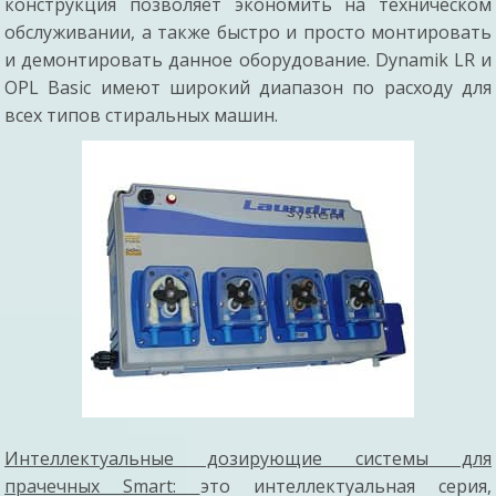
конструкция позволяет экономить на техническом
обслуживании, а также быстро и просто монтировать
и демонтировать данное оборудование. Dynamik LR и
OPL Basic имеют широкий диапазон по расходу для
всех типов стиральных машин.
Интеллектуальные дозирующие системы для
прачечных Smart:
это интеллектуальная серия,