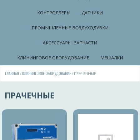
КОНТРОЛЛЕРЫ
ДАТЧИКИ
ПРОМЫШЛЕННЫЕ ВОЗДУХОДУВКИ
АКСЕССУАРЫ, ЗАПЧАСТИ
КЛИНИНГОВОЕ ОБОРУДОВАНИЕ
МЕШАЛКИ
ГЛАВНАЯ
КЛИНИНГОВОЕ ОБОРУДОВАНИЕ
/
/ ПРАЧЕЧНЫЕ
ПРАЧЕЧНЫЕ