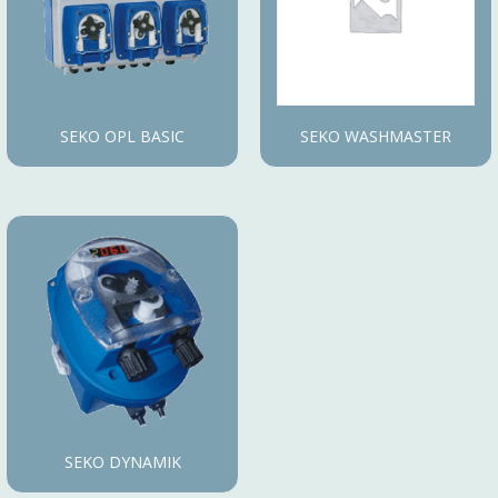
SEKO OPL BASIC
SEKO WASHMASTER
SEKO DYNAMIK