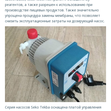
реагентов, а также разрешен к использованию при
производстве пищевых продуктов. Также значительно
упрощена процедура замены мембраны, что позволяет
снизить эксплуатационные затраты на дозирующий насос.
Серия насосов Seko Tekba оснащена платой управления