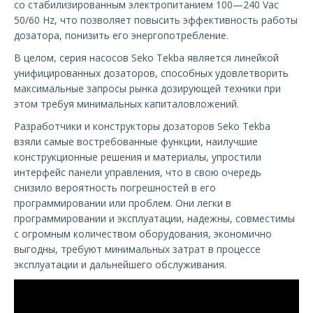
со стабилизированным электропитанием 100—240 Vac
50/60 Hz, что позволяет повысить эффективность работы
дозатора, понизить его энергопотребление.
В целом, серия насосов Seko Tekba является линейкой
унифицированных дозаторов, способных удовлетворить
максимальные запросы рынка дозирующей техники при
этом требуя минимальных капиталовложений.
Разработчики и конструкторы дозаторов Seko Tekba
взяли самые востребованные функции, наилучшие
конструкционные решения и материалы, упростили
интерфейс панели управления, что в свою очередь
снизило вероятность погрешностей в его
программировании или проблем. Они легки в
программировании и эксплуатации, надежны, совместимы
с огромным количеством оборудования, экономично
выгодны, требуют минимальных затрат в процессе
эксплуатации и дальнейшего обслуживания.