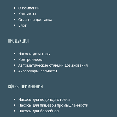
О компании
Контакты
Оплата и доставка
Блог
ПРОДУКЦИЯ
Насосы-дозаторы
Контроллеры
Автоматические станции дозирования
Аксессуары, запчасти
СФЕРЫ ПРИМЕНЕНИЯ
Насосы для водоподготовки
Насосы для пищевой промышленности
Насосы для бассейнов