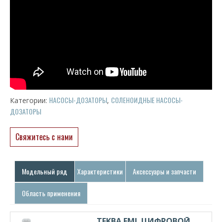
НАСОСЫ-ДОЗАТОРЫ
СОЛЕНОИДНЫЕ НАСОСЫ-
Категории:
,
ДОЗАТОРЫ
Свяжитесь с нами
Модельный ряд
Характеристики
Аксессуары и запчасти
Область применения
TEKBA EML ЦИФРОВОЙ