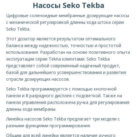
Насосы Seko Tekba
Цифровые соленоидные мембранные дозирующие насосы
с механической регулировкой длинны хода штока серии
Seko Tekba.
Этот дозатор является результатом оптимального
баланса между надежностью, точностью и простотой
использования. Разработан на основе позитивного опыта
эксплуатации серии Tekna клиентами. Seko Tekba
представляет собой современный надежный продукт,
базой для дальнейшего усовершенствования и развития
отрасли дозирующих насосов.
Seko Tekba программируется с помощью кнопочной
панели и 8 разрядного дисплея с подсветкой. Также на
панели управления расположена ручка для регулирования
длинны хода мембраны.
Линейка насосов Seko Tekba предлагает три модели с
разными функциями программирования.
Общим для всей линейки является наличие ручного