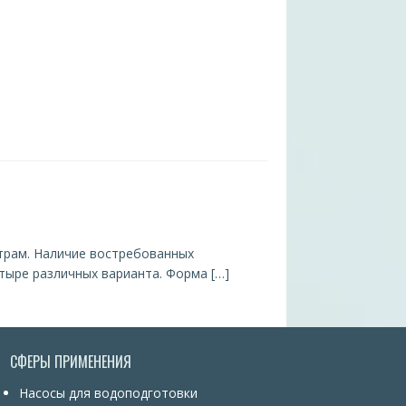
етрам. Наличие востребованных
тыре различных варианта. Форма […]
СФЕРЫ ПРИМЕНЕНИЯ
Насосы для водоподготовки