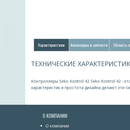
Характеристики
Аксессуары и запчасти
Область 
ТЕХНИЧЕСКИЕ ХАРАКТЕРИСТИ
Контроллеры Seko Kontrol 42 Seko Kontrol 42 –
характеристик и простота дизайна делают эти с
О КОМПАНИИ
О компании