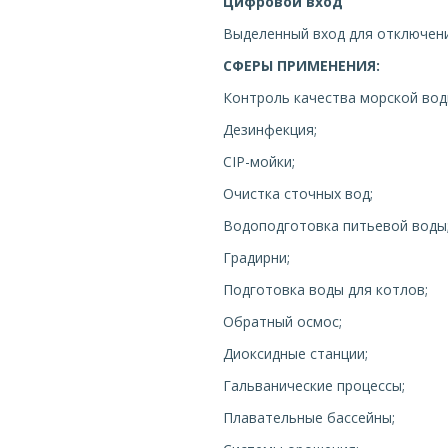
Цифровой вход
Выделенный вход для отключени
СФЕРЫ ПРИМЕНЕНИЯ:
Контроль качества морской вод
Дезинфекция;
CIP-мойки;
Очистка сточных вод;
Водоподготовка питьевой воды
Градирни;
Подготовка воды для котлов;
Обратный осмос;
Диоксидные станции;
Гальванические процессы;
Плавательные бассейны;